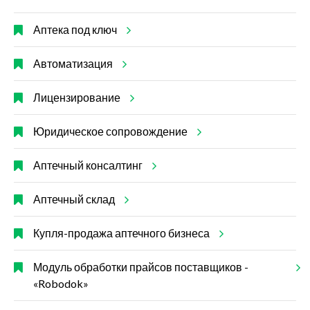
Аптека под ключ
Автоматизация
Лицензирование
Юридическое сопровождение
Аптечный консалтинг
Аптечный склад
Купля-продажа аптечного бизнеса
Модуль обработки прайсов поставщиков -
«Robodok»