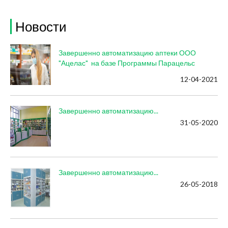
Новости
Завершенно автоматизацию аптеки ООО
"Ацелас" на базе Программы Парацельс
12-04-2021
Завершенно автоматизацию...
31-05-2020
Завершенно автоматизацию...
26-05-2018