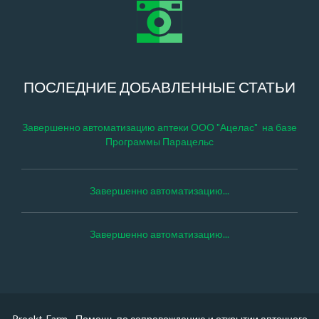
ПОСЛЕДНИЕ ДОБАВЛЕННЫЕ СТАТЬИ
Завершенно автоматизацию аптеки ООО "Ацелас" на базе
Программы Парацельс
Завершенно автоматизацию...
Завершенно автоматизацию...
Proekt-Farm - Помощь по сопровождению и открытии аптечного