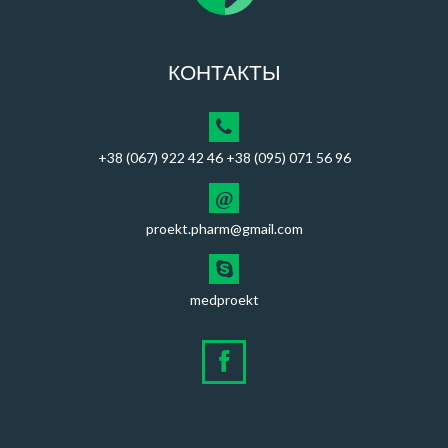
КОНТАКТЫ
+38 (067) 922 42 46 +38 (095) 071 56 96
@
proekt.pharm@gmail.com
medproekt