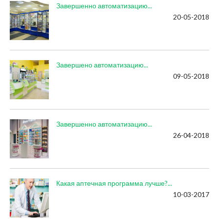
Завершенно автоматизацию...
20-05-2018
Завершено автоматизацию...
09-05-2018
Завершенно автоматизацию...
26-04-2018
Какая аптечная программа лучше?...
10-03-2017