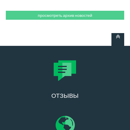
просмотреть архив новостей
ОТЗЫВЫ